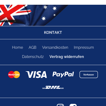
KONTAKT
Home
AGB
Versandkosten
Impressum
Datenschutz
Vertrag widerrufen