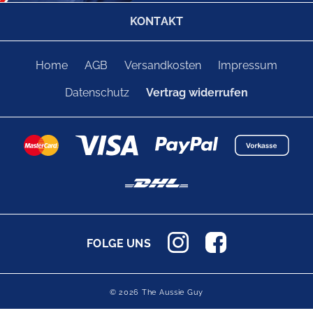
KONTAKT
Home
AGB
Versandkosten
Impressum
Datenschutz
Vertrag widerrufen
FOLGE UNS
© 2026 The Aussie Guy