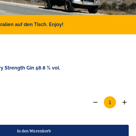
alien auf den Tisch. Enjoy!
vy Strength Gin 58.8 % vol.
In den Warenkorb