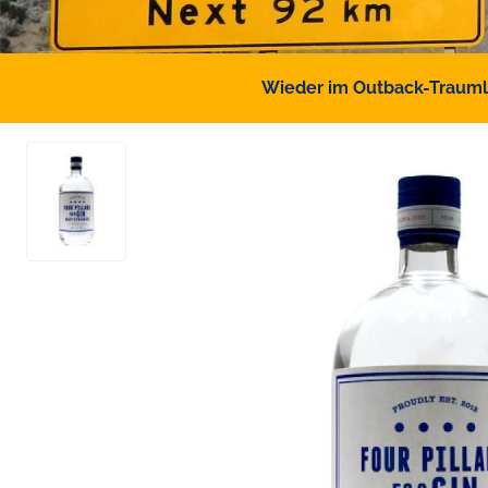
Wieder im Outback-Traumlan