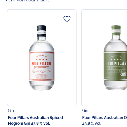
Gin
Gin
Four Pillars Australian Spiced
Four Pillars Australian O
Negroni Gin 43.8 % vol.
43.8 % vol.