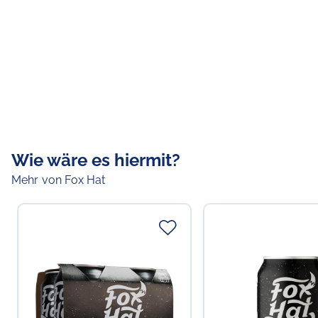
Wie wäre es hiermit?
Mehr von Fox Hat