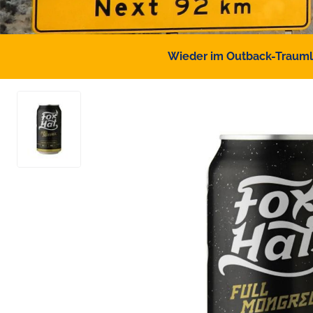
Wieder im Outback-Traumlan