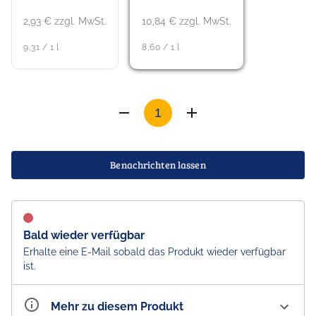
2,93 € zzgl. MwSt.
10,84 € zzgl. MwSt.
9,31 / 1 l
8,60 / 1 l
Benachrichten lassen
Bald wieder verfügbar
Erhalte eine E-Mail sobald das Produkt wieder verfügbar
ist.
Mehr zu diesem Produkt