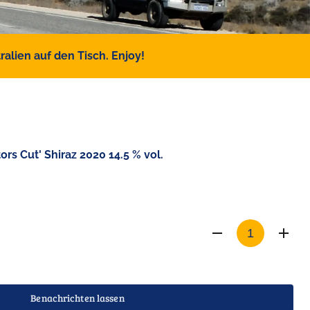
alien auf den Tisch. Enjoy!
ors Cut' Shiraz 2020 14.5 % vol.
Benachrichten lassen