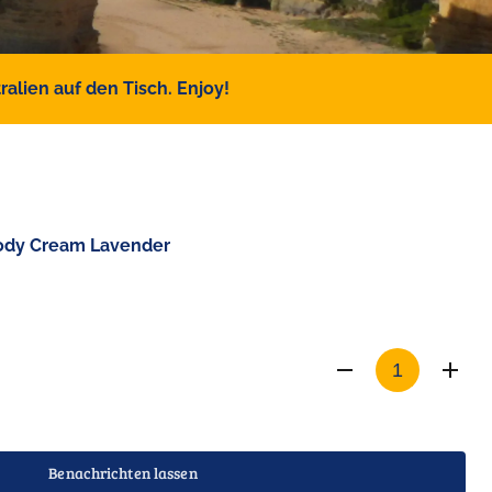
alien auf den Tisch. Enjoy!
Body Cream Lavender
Benachrichten lassen