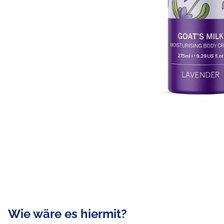
Wie wäre es hiermit?