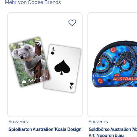
Mehr von Cooee Brands
Souvenirs
Souvenirs
Spielkarten Australien 'Koala Design'
Geldbörse Australien 'A
Art' Neopren blau