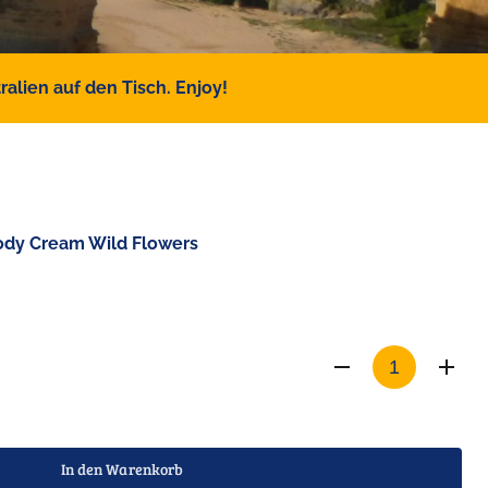
alien auf den Tisch. Enjoy!
Body Cream Wild Flowers
In den Warenkorb