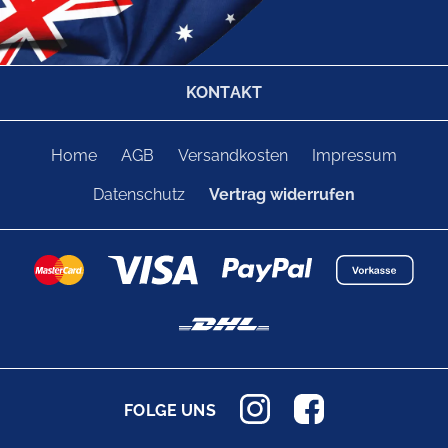
KONTAKT
Home
AGB
Versandkosten
Impressum
Datenschutz
Vertrag widerrufen
FOLGE UNS