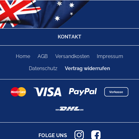
KONTAKT
Home
AGB
Versandkosten
Impressum
Datenschutz
Vertrag widerrufen
FOLGE UNS