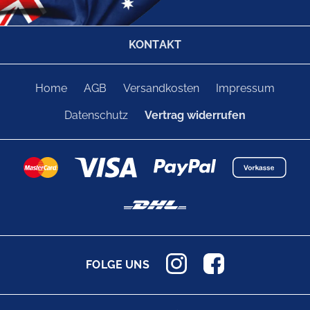
KONTAKT
Home
AGB
Versandkosten
Impressum
Datenschutz
Vertrag widerrufen
FOLGE UNS