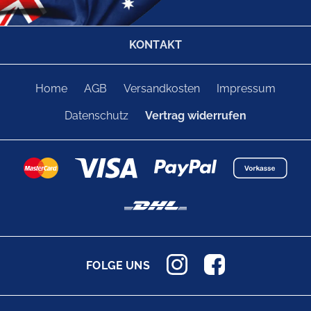
KONTAKT
Home
AGB
Versandkosten
Impressum
Datenschutz
Vertrag widerrufen
FOLGE UNS