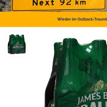
Wieder im Outback-Traumlan