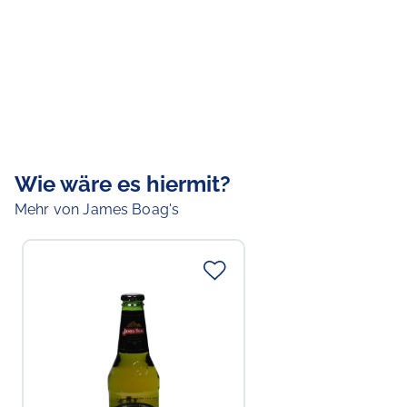
Wie wäre es hiermit?
Mehr von James Boag's