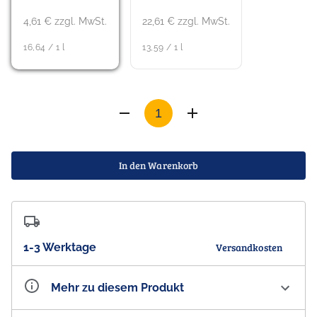
4,61 € zzgl. MwSt.
22,61 € zzgl. MwSt.
16,64 / 1 l
13,59 / 1 l
In den Warenkorb
1-3 Werktage
Versandkosten
Mehr zu diesem Produkt