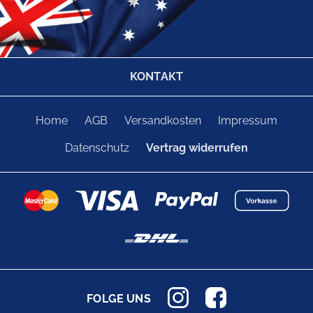
KONTAKT
Home
AGB
Versandkosten
Impressum
Datenschutz
Vertrag widerrufen
FOLGE UNS