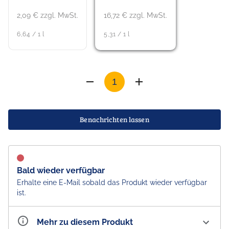
2,09 € zzgl. MwSt.
16,72 € zzgl. MwSt.
6,64 / 1 l
5,31 / 1 l
Benachrichten lassen
Bald wieder verfügbar
Erhalte eine E-Mail sobald das Produkt wieder verfügbar
ist.
Mehr zu diesem Produkt