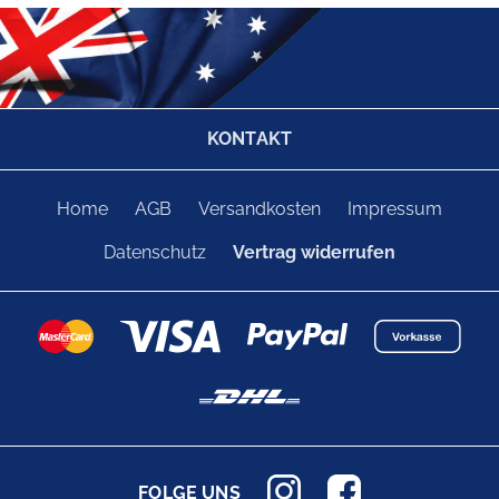
KONTAKT
Home
AGB
Versandkosten
Impressum
Datenschutz
Vertrag widerrufen
FOLGE UNS