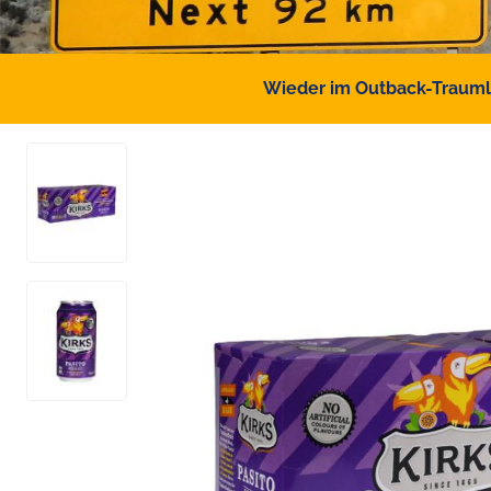
Wieder im Outback-Traumlan