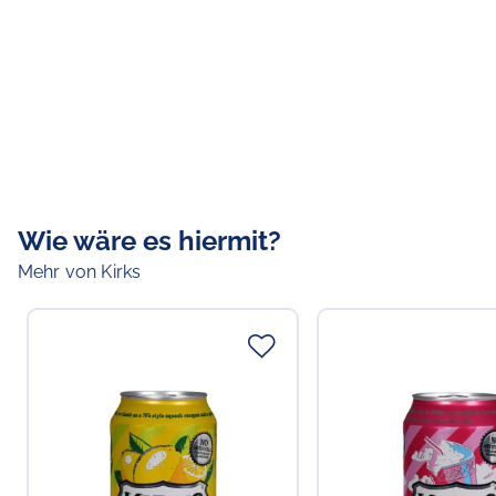
Wie wäre es hiermit?
Mehr von Kirks