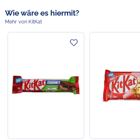
Wie wäre es hiermit?
Mehr von KitKat