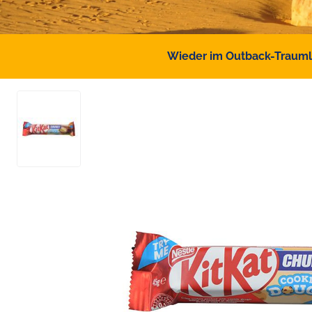
Wieder im Outback-Traumlan