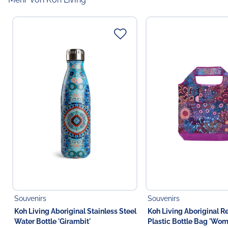
Souvenirs
Souvenirs
Koh Living Aboriginal Stainless Steel
Koh Living Aboriginal R
Water Bottle 'Girambit'
Plastic Bottle Bag 'Wom