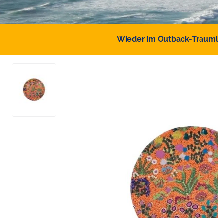
Wieder im Outback-Traumlan