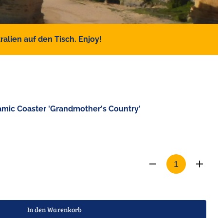
alien auf den Tisch. Enjoy!
ramic Coaster 'Grandmother's Country'
In den Warenkorb