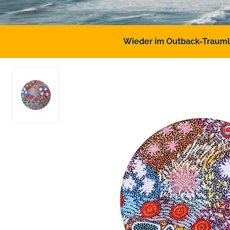
Wieder im Outback-Traumlan