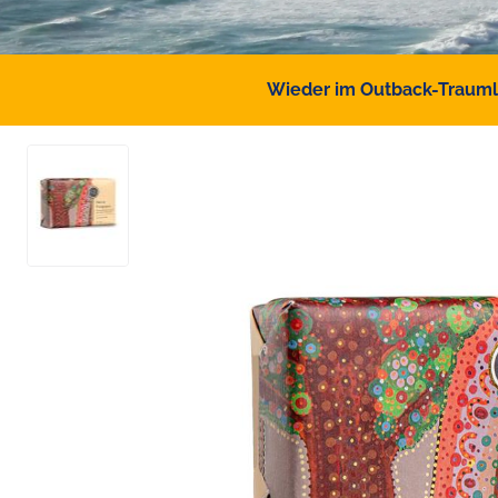
Wieder im Outback-Traumlan