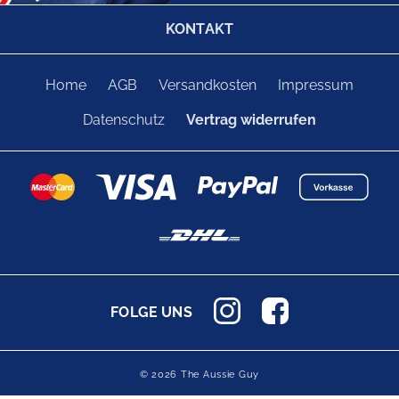
KONTAKT
Home
AGB
Versandkosten
Impressum
Datenschutz
Vertrag widerrufen
FOLGE UNS
© 2026 The Aussie Guy