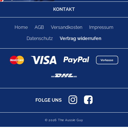
KONTAKT
Home
AGB
Versandkosten
Impressum
Datenschutz
Vertrag widerrufen
FOLGE UNS
© 2026 The Aussie Guy