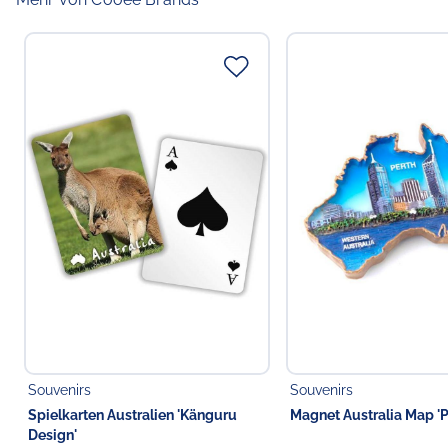
Souvenirs
Souvenirs
Spielkarten Australien 'Känguru
Magnet Australia Map 'P
Design'