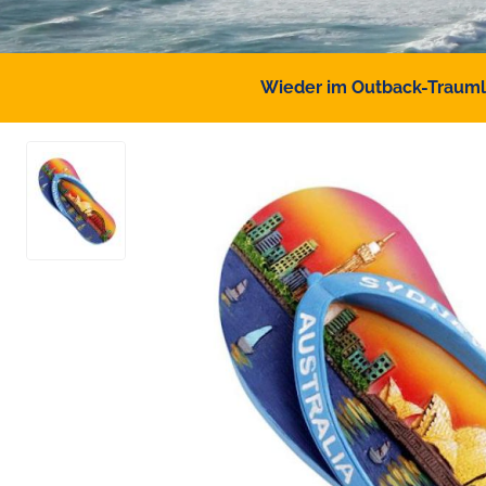
Wieder im Outback-Traumlan