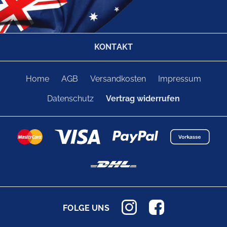
KONTAKT
Home
AGB
Versandkosten
Impressum
Datenschutz
Vertrag widerrufen
FOLGE UNS