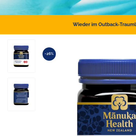
Wieder im Outback-Traumlan
-26%