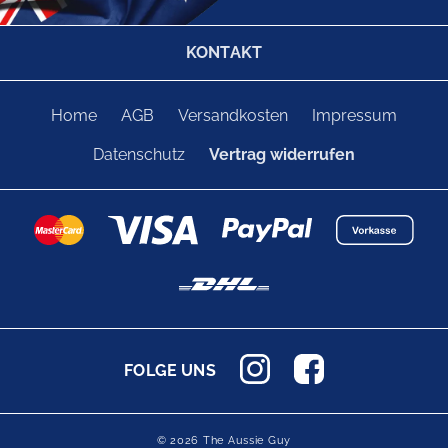
KONTAKT
Home
AGB
Versandkosten
Impressum
Datenschutz
Vertrag widerrufen
FOLGE UNS
© 2026 The Aussie Guy