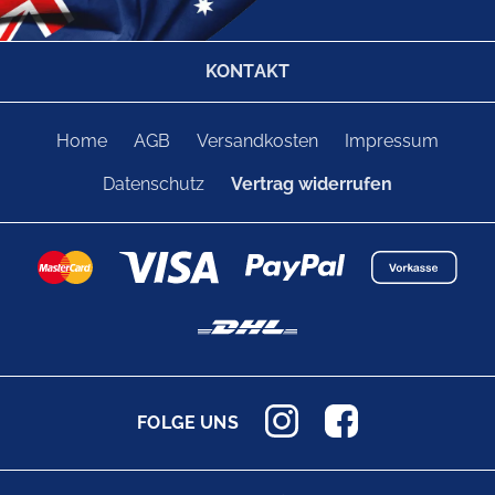
KONTAKT
Home
AGB
Versandkosten
Impressum
Datenschutz
Vertrag widerrufen
FOLGE UNS