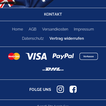
KONTAKT
Home
AGB
Versandkosten
Impressum
Datenschutz
Vertrag widerrufen
FOLGE UNS