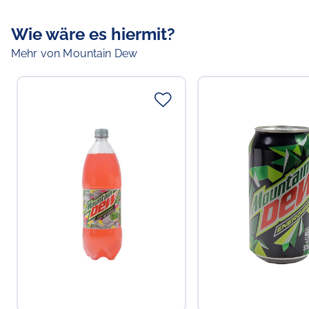
Wie wäre es hiermit?
Mehr von Mountain Dew