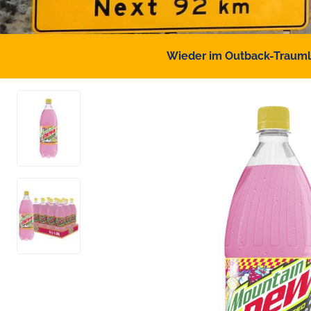
Wieder im Outback-Traumlan