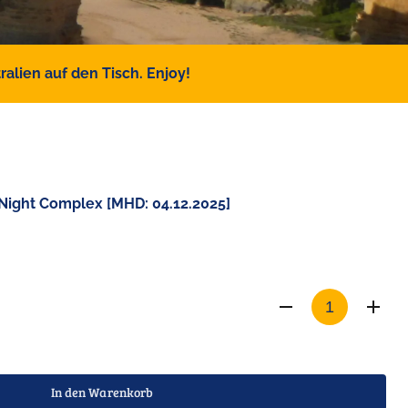
alien auf den Tisch. Enjoy!
 Night Complex [MHD: 04.12.2025]
In den Warenkorb