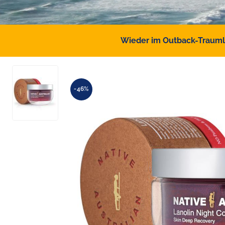
Wieder im Outback-Traumlan
-46%