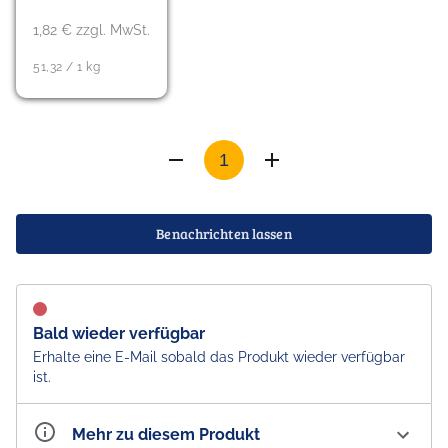
1,82 € zzgl. MwSt.
51,32 / 1 kg
Benachrichten lassen
Bald wieder verfügbar
Erhalte eine E-Mail sobald das Produkt wieder verfügbar
ist.
Mehr zu diesem Produkt