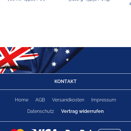
KONTAKT
Home
AGB
Versandkosten
Impressum
Datenschutz
Vertrag widerrufen