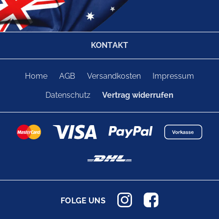
KONTAKT
Home
AGB
Versandkosten
Impressum
Datenschutz
Vertrag widerrufen
FOLGE UNS