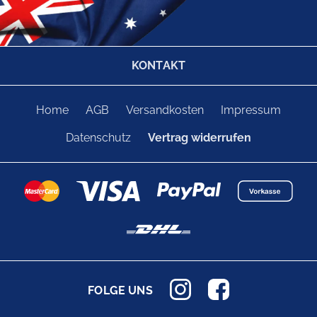
KONTAKT
Home
AGB
Versandkosten
Impressum
Datenschutz
Vertrag widerrufen
FOLGE UNS