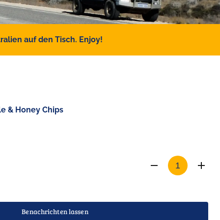
alien auf den Tisch. Enjoy!
e & Honey Chips
Benachrichten lassen