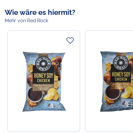
Wie wäre es hiermit?
Mehr von Red Rock