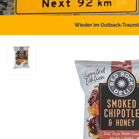
Wieder im Outback-Traumlan