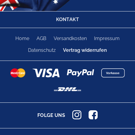
KONTAKT
Home
AGB
Versandkosten
Impressum
Datenschutz
Vertrag widerrufen
FOLGE UNS