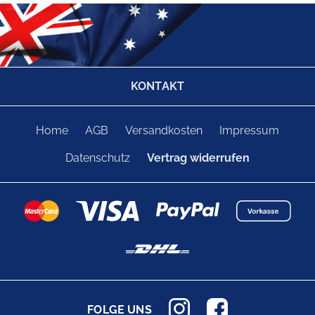
KONTAKT
Home
AGB
Versandkosten
Impressum
Datenschutz
Vertrag widerrufen
FOLGE UNS