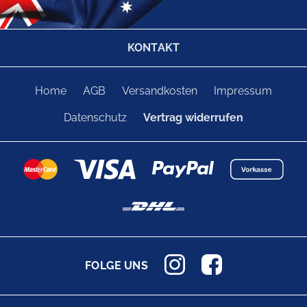
KONTAKT
Home
AGB
Versandkosten
Impressum
Datenschutz
Vertrag widerrufen
FOLGE UNS