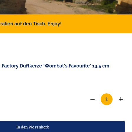
alien auf den Tisch. Enjoy!
 Factory Duftkerze 'Wombat's Favourite' 13.5 cm
In den Warenkorb