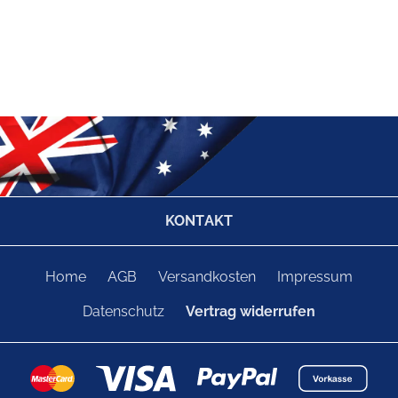
KONTAKT
Home
AGB
Versandkosten
Impressum
Datenschutz
Vertrag widerrufen