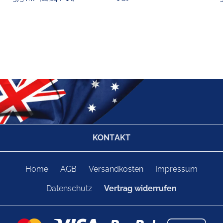
KONTAKT
Home
AGB
Versandkosten
Impressum
Datenschutz
Vertrag widerrufen