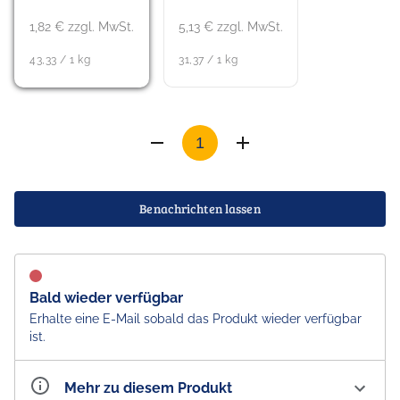
1,82 € zzgl. MwSt.
5,13 € zzgl. MwSt.
43,33 / 1 kg
31,37 / 1 kg
Benachrichten lassen
Bald wieder verfügbar
Erhalte eine E-Mail sobald das Produkt wieder verfügbar
ist.
Mehr zu diesem Produkt