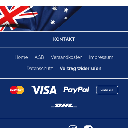
KONTAKT
Home
AGB
Versandkosten
Impressum
Datenschutz
Vertrag widerrufen