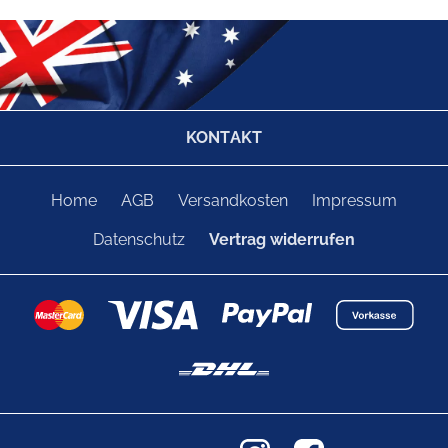
KONTAKT
Home
AGB
Versandkosten
Impressum
Datenschutz
Vertrag widerrufen