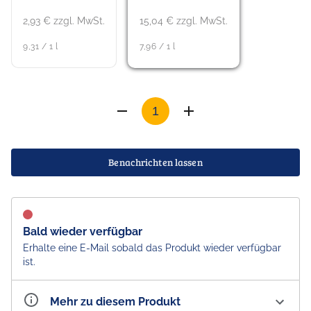
2,93 € zzgl. MwSt.
15,04 € zzgl. MwSt.
9,31 / 1 l
7,96 / 1 l
Benachrichten lassen
Bald wieder verfügbar
Erhalte eine E-Mail sobald das Produkt wieder verfügbar
ist.
Mehr zu diesem Produkt