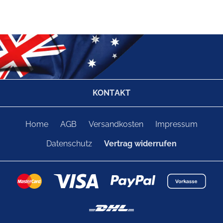
KONTAKT
Home
AGB
Versandkosten
Impressum
Datenschutz
Vertrag widerrufen