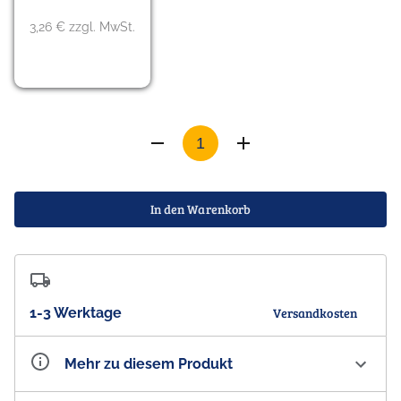
3,26 € zzgl. MwSt.
In den Warenkorb
1-3 Werktage
Versandkosten
Mehr zu diesem Produkt