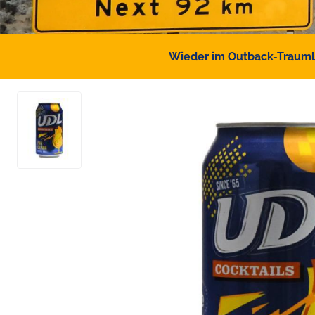
Wieder im Outback-Traumlan