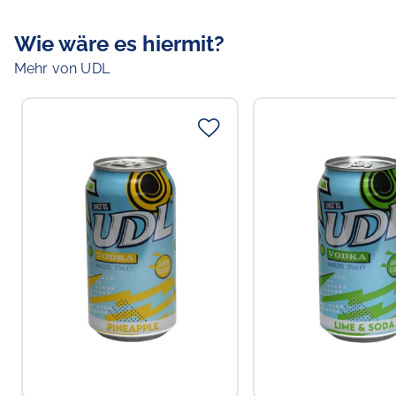
Wie wäre es hiermit?
Mehr von UDL