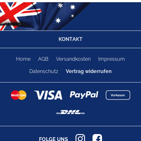
KONTAKT
Home
AGB
Versandkosten
Impressum
Datenschutz
Vertrag widerrufen
FOLGE UNS