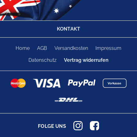
KONTAKT
Home
AGB
Versandkosten
Impressum
Datenschutz
Vertrag widerrufen
FOLGE UNS