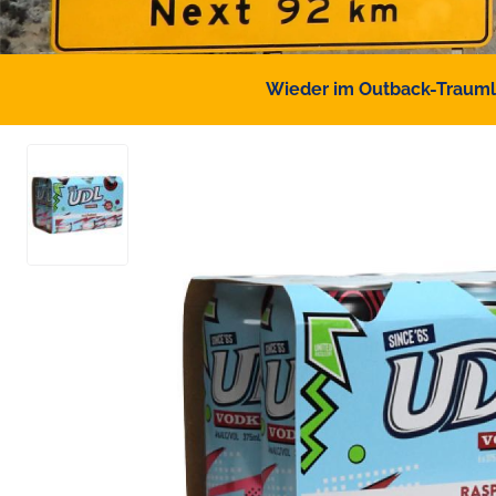
Wieder im Outback-Traumlan