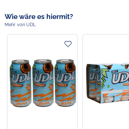
Wie wäre es hiermit?
Mehr von UDL