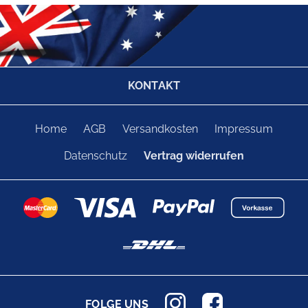
KONTAKT
Home
AGB
Versandkosten
Impressum
Datenschutz
Vertrag widerrufen
FOLGE UNS