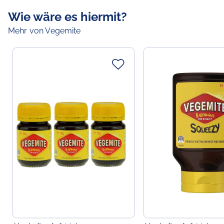
Wie wäre es hiermit?
Mehr von Vegemite