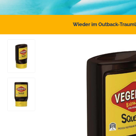
Wieder im Outback-Traumlan